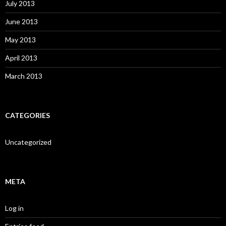
July 2013
June 2013
May 2013
April 2013
March 2013
CATEGORIES
Uncategorized
META
Log in