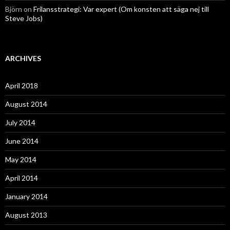
Björn
on
Frilansstrategi: Var expert (Om konsten att säga nej till
Steve Jobs)
ARCHIVES
April 2018
August 2014
July 2014
June 2014
May 2014
April 2014
January 2014
August 2013