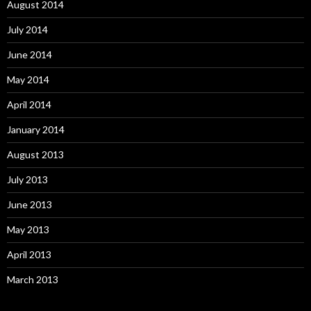
August 2014
July 2014
June 2014
May 2014
April 2014
January 2014
August 2013
July 2013
June 2013
May 2013
April 2013
March 2013