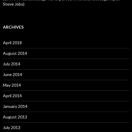
Steve Jobs)
ARCHIVES
April 2018
August 2014
July 2014
June 2014
May 2014
April 2014
January 2014
August 2013
July 2013