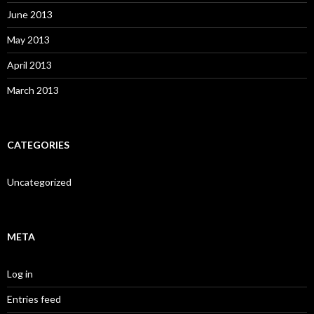
June 2013
May 2013
April 2013
March 2013
CATEGORIES
Uncategorized
META
Log in
Entries feed