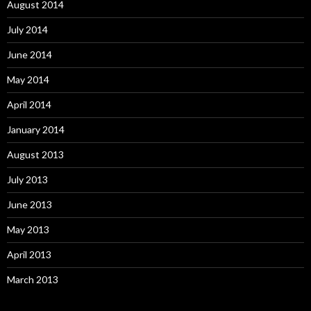
August 2014
July 2014
June 2014
May 2014
April 2014
January 2014
August 2013
July 2013
June 2013
May 2013
April 2013
March 2013